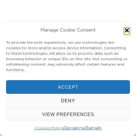
Manage Cookie Consent
To provide the best experiences, we use technologies like
cookies to store and/or access device information. Consenting
to these technologies will allow us to process data such as
browsing behavior or unique IDs on this site. Not consenting or
withdrawing consent, may adversely affect certain features and
functions.
ACCEPT
DENY
VIEW PREFERENCES
Cookies Policy
นโยบายความเป็นส่วนตัว