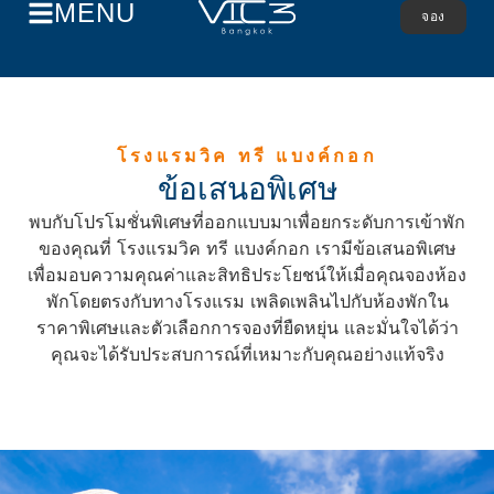
MENU
จอง
โรงแรมวิค ทรี แบงค์กอก
ข้อเสนอพิเศษ
พบกับโปรโมชั่นพิเศษที่ออกแบบมาเพื่อยกระดับการเข้าพัก
ของคุณที่ โรงแรมวิค ทรี แบงค์กอก เรามีข้อเสนอพิเศษ
เพื่อมอบความคุณค่าและสิทธิประโยชน์ให้เมื่อคุณจองห้อง
พักโดยตรงกับทางโรงแรม เพลิดเพลินไปกับห้องพักใน
ราคาพิเศษและตัวเลือกการจองที่ยืดหยุ่น และมั่นใจได้ว่า
คุณจะได้รับประสบการณ์ที่เหมาะกับคุณอย่างแท้จริง