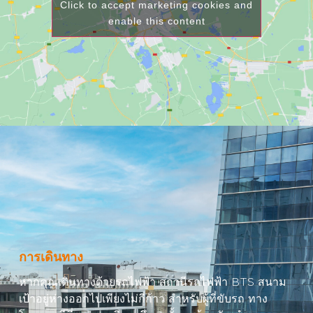
Click to accept marketing cookies and
enable this content
การเดินทาง
หากคุณเดินทางด้วยรถไฟฟ้า สถานีรถไฟฟ้า BTS สนาม
เป้าอยู่ห่างออกไปเพียงไม่กี่ก้าว สำหรับผู้ที่ขับรถ ทาง