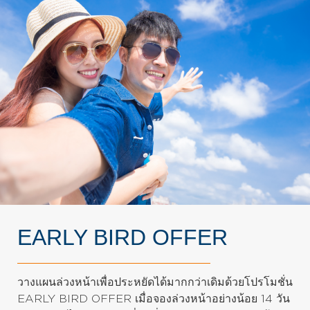
EARLY BIRD OFFER
วางแผนล่วงหน้าเพื่อประหยัดได้มากกว่าเดิมด้วยโปรโมชั่น
EARLY BIRD OFFER เมื่อจองล่วงหน้าอย่างน้อย 14 วัน