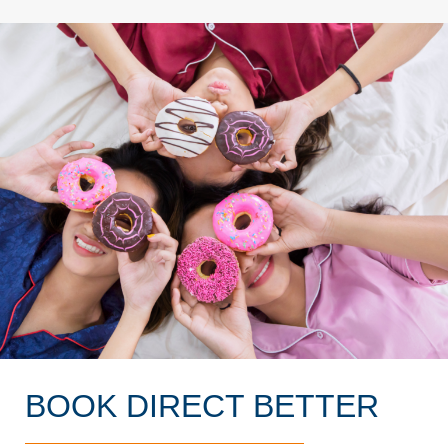
BOOK DIRECT BETTER