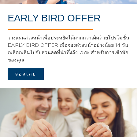
EARLY BIRD OFFER
วางแผนล่วงหน้าเพื่อประหยัดได้มากกว่าเดิมด้วยโปรโมชั่น
EARLY BIRD OFFER เมื่อจองล่วงหน้าอย่างน้อย 14 วัน
เพลิดเพลินไปกับส่วนลดที่น่าทึ่งถึง 75% สำหรับการเข้าพัก
ของคุณ
จองเลย