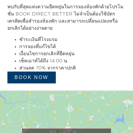
พบกับที่สุดแห่งความยืดหยุ่นในการจองห้องพักด้วยโปรโม
ชั่น BOOK DIRECT BETTER ไม่จำเป็นต้องใช้บัตร
เครดิตเพื่อสำรองห้องพัก และสามารถเปลี่ยนแปลงหรือ
ยกเลิกได้อย่างง่ายดาย
ชำระเงินที่โรงแรม
การจองที่แก้ไขได้
เงื่อนไขการยกเลิกที่ยืดหยุ่น
เช็คเอาท์ได้ถึง 14.00 น.
ส่วนลด 70% จากราคาปกติ
BOOK NOW