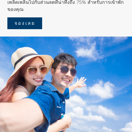
เพลิดเพลินไปกับส่วนลดที่น่าทึ่งถึง 75% สำหรับการเข้าพัก
ของคุณ
จองเลย