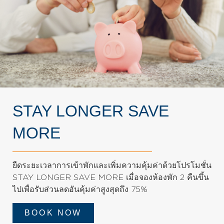
STAY LONGER SAVE
MORE
ยืดระยะเวลาการเข้าพักและเพิ่มความคุ้มค่าด้วยโปรโมชั่น
STAY LONGER SAVE MORE เมื่อจองห้องพัก 2 คืนขึ้น
ไปเพื่อรับส่วนลดอันคุ้มค่าสูงสุดถึง 75%
BOOK NOW