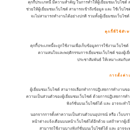
คุกกี้ประเภทนี้ มีความสำคัญ ในการทำให้ผู้เยี่ยมชมเว็บไซต์
ช่วยให้ผู้เยี่ยมชมเว็บไซต์ สามารถเข้าถึงข้อมูล และ ใช้เว็บไ
จะไม่สามารถทำงานได้อย่างปกติ รวมทั้งผู้เยี่ยมชมเว็บไ
คุกกี้ที่ใช้
คุกกี้ประเภทนี้จะถูกใช้งานเพื่อเก็บข้อมูลการใช้งานเว็บไซต์ แ
ความสนใจและพฤติกรรมการเยี่ยมชมเว็บไซต์ ของผู้เย
ประชาสัมพันธ์ ให้เหมาะสมกับค
การตั้งค่า
ผู้เยี่ยมชมเว็บไซต์ สามารถเลือกทำการปฎิเสธการทำงานของค
ความเป็นส่วนตัวของผู้เยี่ยมชมเว็บไซต์ ด้วยการปฏิเสธการทำงาน
ฟังก์ชั่นบนเว็บไซต์ได้ และ อาจจะทำใ
นอกจากการตั้งค่าความเป็นส่วนตัวบนอุปกรณ์ หรือ เว็บบราว
หน้าต่างแจ้งเตือนบนหน้าเว็บไซต์ได้อีกด้วย แต่ถ้าหากผู้เยี
สามารถใช้งานบางฟังก์ชั่นบนเว็บไซต์ได้ และ อาจจะท