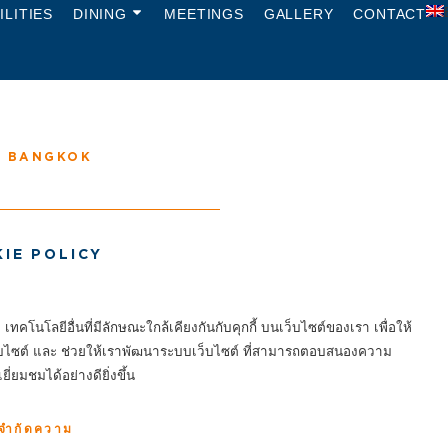
ILITIES
DINING
MEETINGS
GALLERY
CONTACT
3 BANGKOK
IE POLICY
คโนโลยีอื่นที่มีลักษณะใกล้เคียงกันกับคุกกี้ บนเว็บไซต์ของเรา เพื่อให้
มเว็บไซต์ และ ช่วยให้เราพัฒนาระบบเว็บไซต์ ที่สามารถตอบสนองความ
ยี่ยมชมได้อย่างดียิ่งขึ้น
จำกัดความ