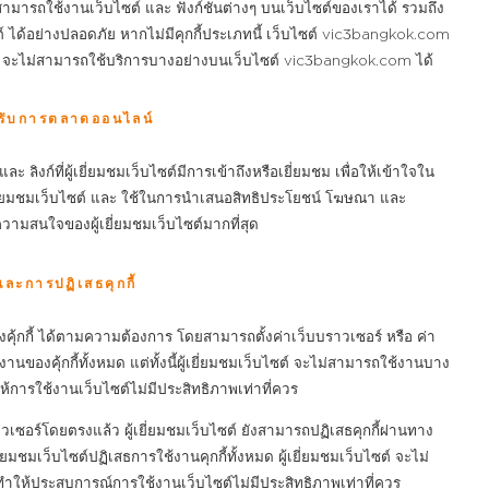
 สามารถใช้งานเว็บไซต์ และ ฟังก์ชั่นต่างๆ บนเว็บไซต์ของเราได้ รวมถึง
ซต์ ได้อย่างปลอดภัย หากไม่มีคุกกี้ประเภทนี้ เว็บไซต์ vic3bangkok.com
ซต์ จะไม่สามารถใช้บริการบางอย่างบนเว็บไซต์ vic3bangkok.com ได้
สำหรับการตลาดออนไลน์
ละ ลิงก์ที่ผู้เยี่ยมชมเว็บไซต์มีการเข้าถึงหรือเยี่ยมชม เพื่อให้เข้าใจใน
ี่ยมชมเว็บไซต์ และ ใช้ในการนำเสนอสิทธิประโยชน์ โฆษณา และ
วามสนใจของผู้เยี่ยมชมเว็บไซต์มากที่สุด
และการปฏิเสธคุกกี้
ุ้กกี้ ได้ตามความต้องการ โดยสามารถตั้งค่าเว็บบราวเซอร์ หรือ ค่า
ของคุ้กกี้ทั้งหมด แต่ทั้งนี้ผู้เยี่ยมชมเว็บไซต์ จะไม่สามารถใช้งานบาง
ห้การใช้งานเว็บไซต์ไม่มีประสิทธิภาพเท่าที่ควร
เซอร์โดยตรงแล้ว ผู้เยี่ยมชมเว็บไซต์ ยังสามารถปฏิเสธคุกกี้ผ่านทาง
่ยมชมเว็บไซต์ปฏิเสธการใช้งานคุกกี้ทั้งหมด ผู้เยี่ยมชมเว็บไซต์ จะไม่
ำให้ประสบการณ์การใช้งานเว็บไซต์ไม่มีประสิทธิภาพเท่าที่ควร