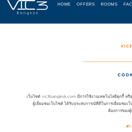
HOME
OFFERS
ROOMS
FAC
VIC
COOK
เว็บไซต์ vic3bangkok.com มีการใช้งานเทคโนโลยีคุกกี้ หรือ เท
ผู้เยี่ยมชมเว็บไซต์ ได้รับประสบการณ์ที่ดีในการเยี่ยมช
ต้องการของผู้เ
คำ