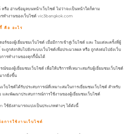
บไซต์ หรือ อ่านข้อมูลบนหน้าเว็บไซต์ ไม่ว่าจะเป็นหน้าใดก็ตาม
การทำงานของเว็บไซต์ vic3bangkok.com
กี้ คือ อะไร
ร์ของผู้เยี่ยมชมเว็บไซต์ เมื่อมีการเข้าสู่เว็บไซต์ และ ในแต่ละครั้งที่ผู้
ี้ จะถูกส่งกลับไปยังระบบเว็บไซต์เพื่อประมวลผล หรือ ถูกส่งต่อไปยังเว็บ
รับการทำงานของคุกกี้นั้นได้
องผู้เยี่ยมชมเว็บไซต์ เพื่อให้บริการที่เหมาะสมกับผู้เยี่ยมชมเว็บไซต์
มากยิ่งขึ้น
ชมเว็บไซต์ได้รับประสบการณ์ที่เหมาะสมในการเยี่ยมชมเว็บไซต์ สำหรับ
่นชอบ และพัฒนาประสบการณ์การใช้งานของผู้เยี่ยมชมเว็บไซต์
m ใช้ยังสามารถแบ่งเป็นประเภทต่างๆ ได้ดังนี้
็นต่อการใช้งานเว็บไซต์