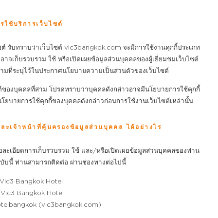
รใช้บริการเว็บไซต์
ซต์ รับทราบว่าเว็บไซต์ vic3bangkok.com จะมีการใช้งานคุกกี้ประเภท
์ อาจเก็บรวบรวม ใช้ หรือเปิดเผยข้อมูลส่วนบุคคลของผู้เยี่ยมชมเว็บไซต์
สงค์ตามที่ระบุไว้ในประกาศนโยบายความเป็นส่วนตัวของเว็บไซต์
์ของบุคคลที่สาม โปรดทราบว่าบุคคลดังกล่าวอาจมีนโยบายการใช้คุกกี้
โยบายการใช้คุกกี้ของบุคคลดังกล่าวก่อนการใช้งานเว็บไซต์เหล่านั้น
าหน้าที่คุ้มครองข้อมูลส่วนบุคคล ได้อย่างไร
ยละเอียดการเก็บรวบรวม ใช้ และ/หรือเปิดเผยข้อมูลส่วนบุคคลของท่าน
บนี้ ท่านสามารถติดต่อ ผ่านช่องทางต่อไปนี้
 Vic3 Bangkok Hotel
: Vic3 Bangkok Hotel
otelbangkok (vic3bangkok.com)